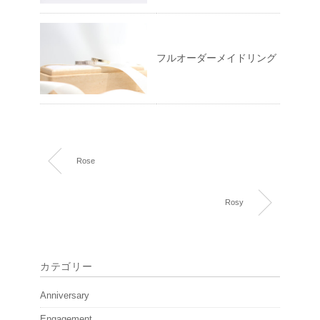
フルオーダーメイドリング
Rose
Rosy
カテゴリー
Anniversary
Engagement