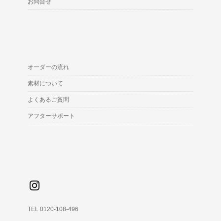
お問合せ
オーダーの流れ
素材について
よくあるご質問
アフターサポート
TEL 0120-108-496