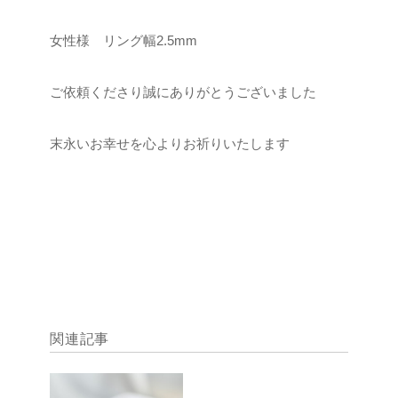
女性様 リング幅2.5mm
ご依頼くださり誠にありがとうございました
末永いお幸せを心よりお祈りいたします
関連記事