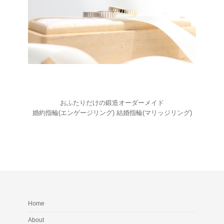
おふたりだけの鍛造オーダーメイド
婚約指輪(エンゲージリング) 結婚指輪(マリッジリング)
Home
About