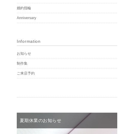
婚約指輪
Anniversary
Information
お知らせ
制作集
ご来店予約
夏期休業のお知らせ