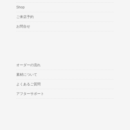
Shop
ご来店予約
お問合せ
オーダーの流れ
素材について
よくあるご質問
アフターサポート