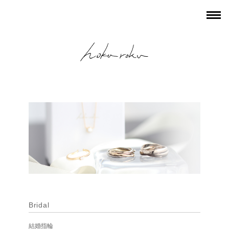
Bridal
結婚指輪