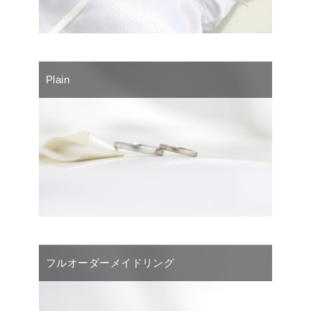
Plain
フルオーダーメイドリング