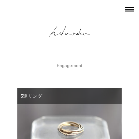
Engagement
5連リング