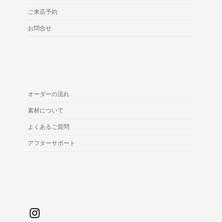
ご来店予約
お問合せ
オーダーの流れ
素材について
よくあるご質問
アフターサポート