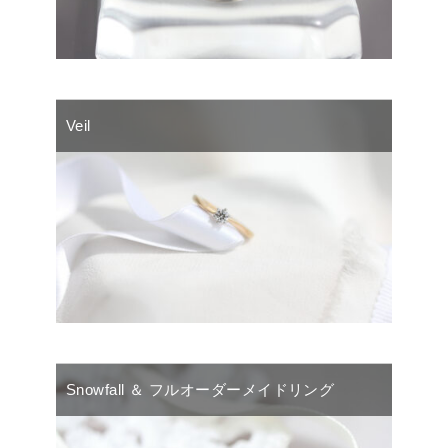
Veil
Snowfall ＆ フルオーダーメイドリング