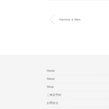
Harmony ＆ Mare
Home
About
Shop
ご来店予約
お問合せ