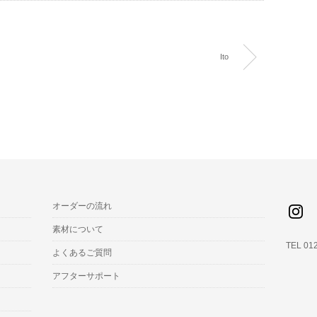
Ito
オーダーの流れ
素材について
TEL 01
よくあるご質問
アフターサポート