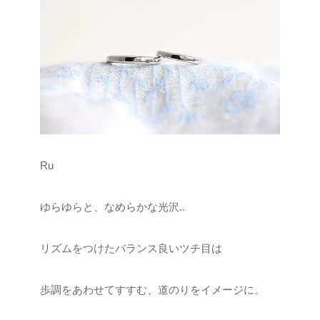
Ru
ゆらゆらと、なめらかな光沢..
リズムをつけたバランス良いツチ目は
歩調をあわせてすすむ、道のりをイメージに。