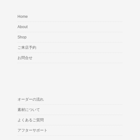
Home
About
Shop
ご来店予約
お問合せ
オーダーの流れ
素材について
よくあるご質問
アフターサポート