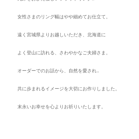
女性さまのリング幅はやや細めてお仕立て。
遠く宮城県よりお越しいただき、北海道に
よく登山に訪れる、さわやかなご夫婦さま。
オーダーでのお話から、自然を愛され..
共に歩まれるイメージを大切にお作りしました。
末永いお幸せを心よりお祈りいたします。