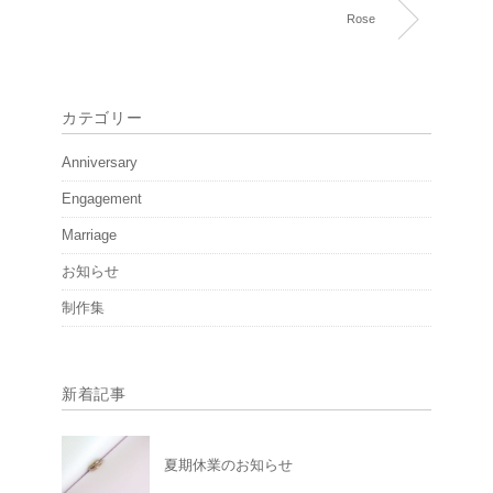
Rose
カテゴリー
Anniversary
Engagement
Marriage
お知らせ
制作集
新着記事
夏期休業のお知らせ