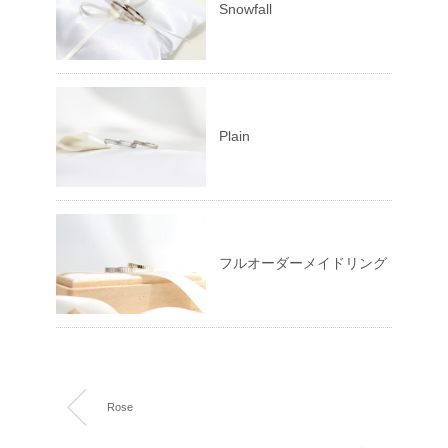
Snowfall
Plain
フルオーダーメイドリング
Rose