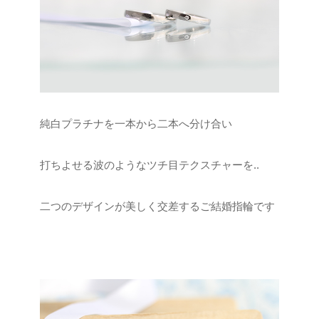
純白プラチナを一本から二本へ分け合い
打ちよせる波のようなツチ目テクスチャーを..
二つのデザインが美しく交差するご結婚指輪です