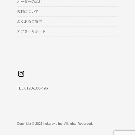
オーダーの流れ
素材について
よくあるご質問
アフターサポート
TEL 0120-108-496
Copyright © 2026 hokuroku Inc. All rights Reserved.