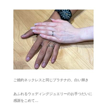
ご婚約ネックレスと同じプラチナの、白い輝き
あふれるウェディングジュエリーのお手つだいに
感謝をこめて…