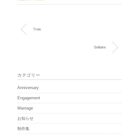
Trois
Solitaire
カテゴリー
Anniversary
Engagement
Marriage
お知らせ
制作集