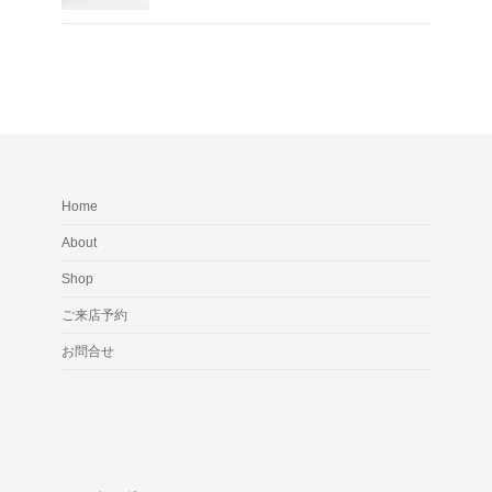
Home
About
Shop
ご来店予約
お問合せ