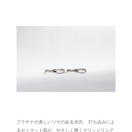
プラチナの美しいツヤのある光沢。
打ち込みによ
るセミマット肌が、やさしく輝くマリッジリング