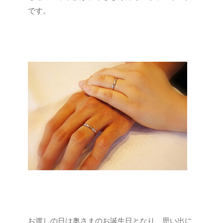
です。
お渡しの日は奥さまのお誕生日となり、思い出に