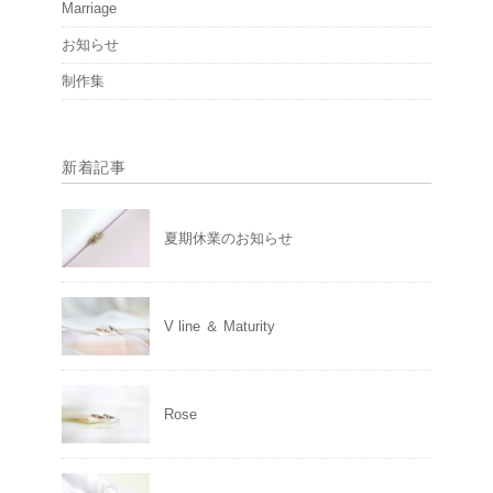
Marriage
お知らせ
制作集
新着記事
夏期休業のお知らせ
V line ＆ Maturity
Rose