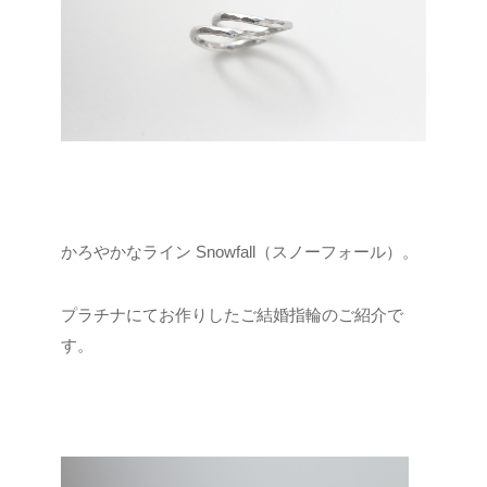
かろやかなライン Snowfall（スノーフォール）。
プラチナにてお作りしたご結婚指輪のご紹介で
す。