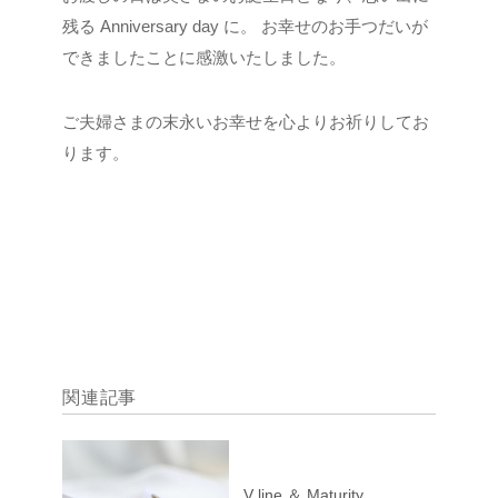
残る Anniversary day に。
お幸せのお手つだいが
できましたことに感激いたしました。
ご夫婦さまの末永いお幸せを心よりお祈りしてお
ります。
関連記事
V line ＆ Maturity