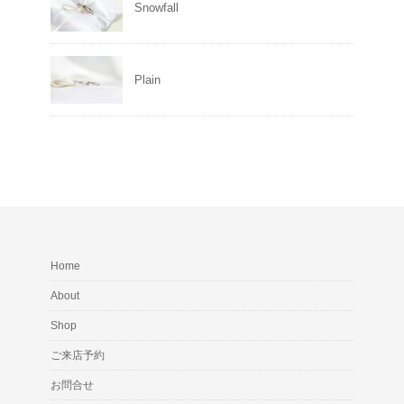
Snowfall
Plain
Home
About
Shop
ご来店予約
お問合せ