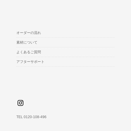
オーダーの流れ
素材について
よくあるご質問
アフターサポート
TEL 0120-108-496