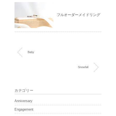
フルオーダーメイドリング
Baby
Snowfall
カテゴリー
Anniversary
Engagement