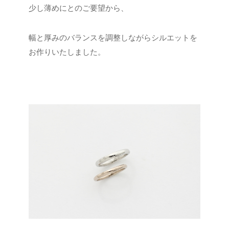
少し薄めにとのご要望から、
幅と厚みのバランスを調整しながらシルエットを
お作りいたしました。