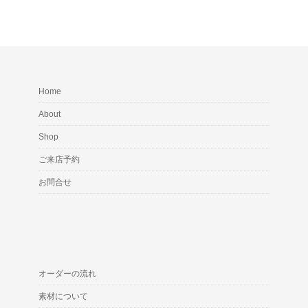
Home
About
Shop
ご来店予約
お問合せ
オーダーの流れ
素材について