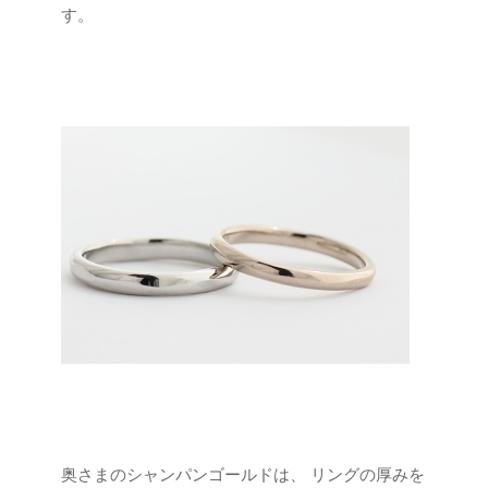
す。
奥さまのシャンパンゴールドは、
リングの厚みを