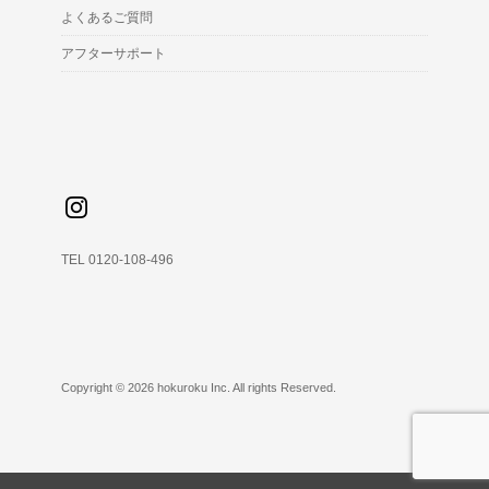
よくあるご質問
アフターサポート
TEL 0120-108-496
Copyright © 2026 hokuroku Inc. All rights Reserved.