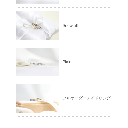
Snowfall
Plain
フルオーダーメイドリング