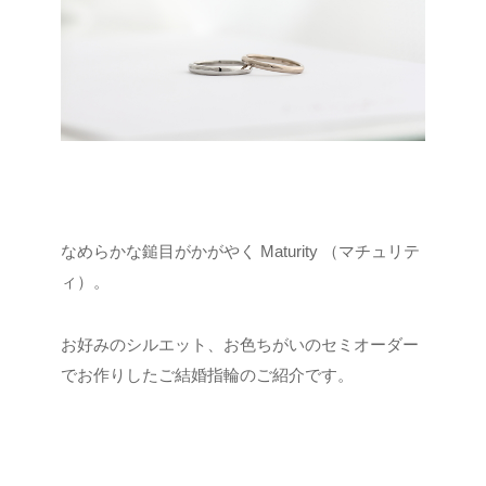
なめらかな鎚目がかがやく Maturity （マチュリテ
ィ）。
お好みのシルエット、お色ちがいのセミオーダー
でお作りしたご結婚指輪のご紹介です。