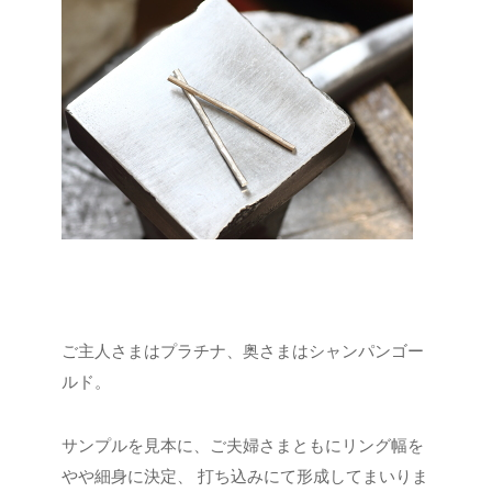
ご主人さまはプラチナ、奥さまはシャンパンゴー
ルド。
サンプルを見本に、ご夫婦さまともにリング幅を
やや細身に決定、
打ち込みにて形成してまいりま