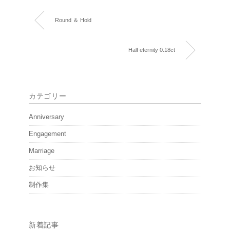
Round ＆ Hold
Half eternity 0.18ct
カテゴリー
Anniversary
Engagement
Marriage
お知らせ
制作集
新着記事