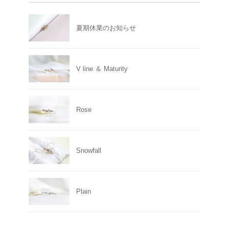
夏期休業のお知らせ
V line ＆ Maturity
Rose
Snowfall
Plain