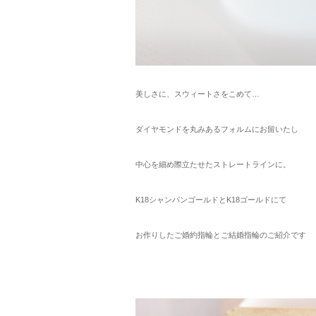
美しさに、スウィートさをこめて…
ダイヤモンドを丸みあるフォルムにお留いたし
中心を細め際立たせたストレートラインに。
K18シャンパンゴールドとK18ゴールドにて
お作りしたご婚約指輪とご結婚指輪のご紹介です