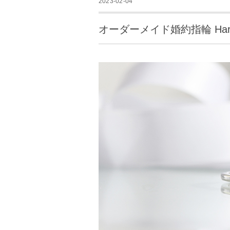
2023-02-04
オーダーメイド婚約指輪 Harmo