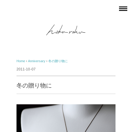
Home
›
Anniversary
›
冬の贈り物に
2011-10-07
冬の贈り物に