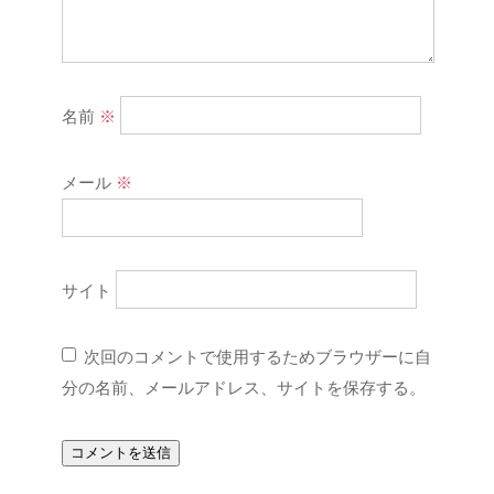
名前
※
メール
※
サイト
次回のコメントで使用するためブラウザーに自
分の名前、メールアドレス、サイトを保存する。