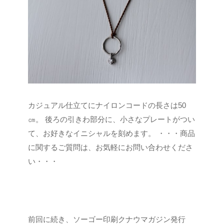
カジュアル仕立てにナイロンコードの長さは50
㎝。
後ろの引きわ部分に、小さなプレートがつい
て、お好きなイニシャルを刻めます。
・・・商品
に関するご質問は、お気軽にお問い合わせくださ
い・・・
前回に続き、ソーゴー印刷クナウマガジン発行