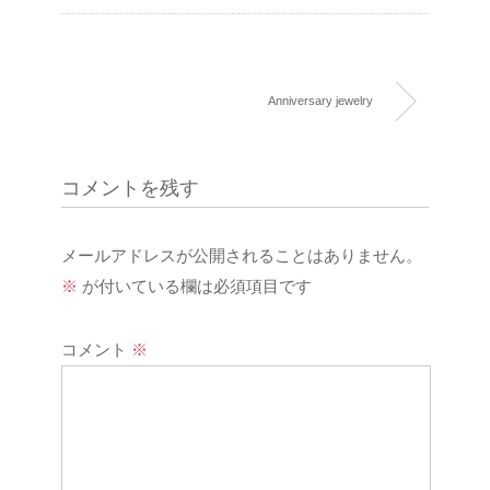
Anniversary jewelry
コメントを残す
メールアドレスが公開されることはありません。
※
が付いている欄は必須項目です
コメント
※