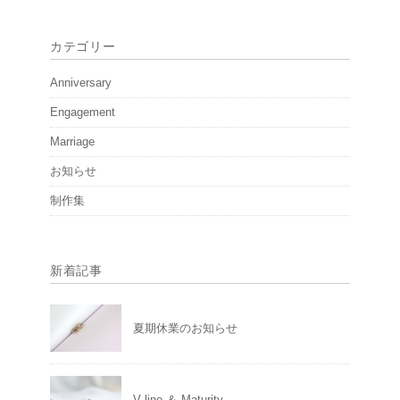
カテゴリー
Anniversary
Engagement
Marriage
お知らせ
制作集
新着記事
夏期休業のお知らせ
V line ＆ Maturity