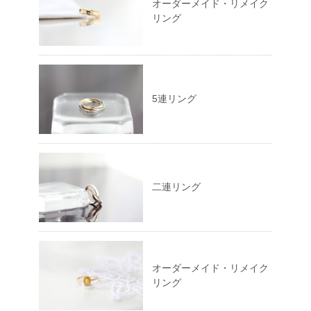
オーダーメイド・リメイク
リング
5連リング
二連リング
オーダーメイド・リメイク
リング