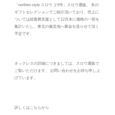
「northen style スロウ ２9号」スロウ通販、
冬の
ギフトセレクションでご紹介頂いており、売上に
ついては続復興支援として12月末に価格の一部を
集計いたし、東北の被災地へ募金を送らせて頂く
予定です。
ネックレスの詳細につきましては、スロウ通販で
ご覧いただけます。
お問い合わせをお待ち申し上
げています。
詳しくはこちらから