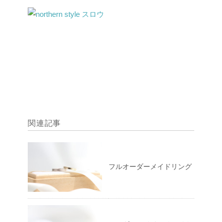
関連記事
フルオーダーメイドリング