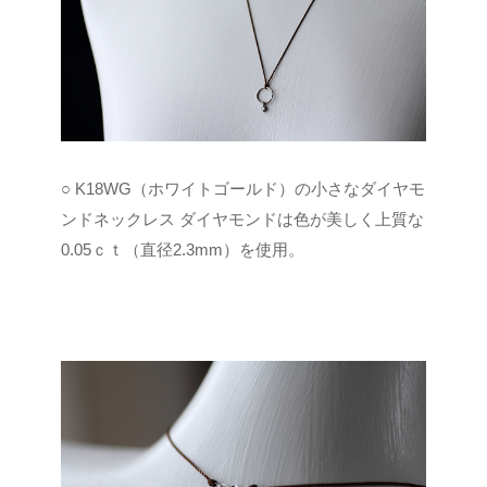
○ K18WG（ホワイトゴールド）の小さなダイヤモ
ンドネックレス
ダイヤモンドは色が美しく上質な
0.05ｃｔ（直径2.3mm）を使用。