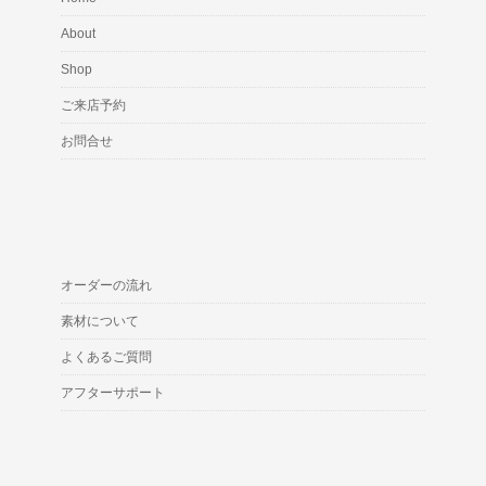
About
Shop
ご来店予約
お問合せ
オーダーの流れ
素材について
よくあるご質問
アフターサポート